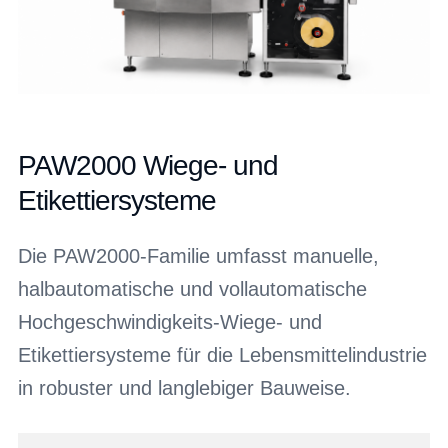
PAW2000 Wiege- und
Etikettiersysteme
Die PAW2000-Familie umfasst manuelle,
halbautomatische und vollautomatische
Hochgeschwindigkeits-Wiege- und
Etikettiersysteme für die Lebensmittelindustrie
in robuster und langlebiger Bauweise.