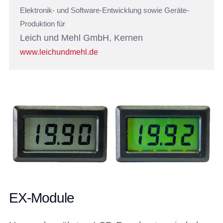
Elektronik- und Software-Entwicklung sowie Geräte-
Produktion für
Leich und Mehl GmbH, Kernen
www.leichundmehl.de
EX-Module