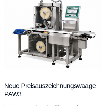
Neue Preisauszeichnungswaage
PAW3