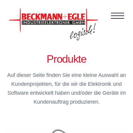
Produkte
Auf dieser Seite finden Sie eine kleine Auswahl an
Kundenprojekten, für die wir die Elektronik und
Software entwickelt haben und/oder die Geräte im
Kundenauftrag produzieren.