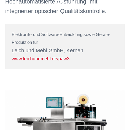
Hochautomatisierte Ausführung, mit
integrierter optischer Qualitätskontrolle.
Elektronik- und Software-Entwicklung sowie Geräte-
Produktion für
Leich und Mehl GmbH, Kernen
www.leichundmehl.de/paw3